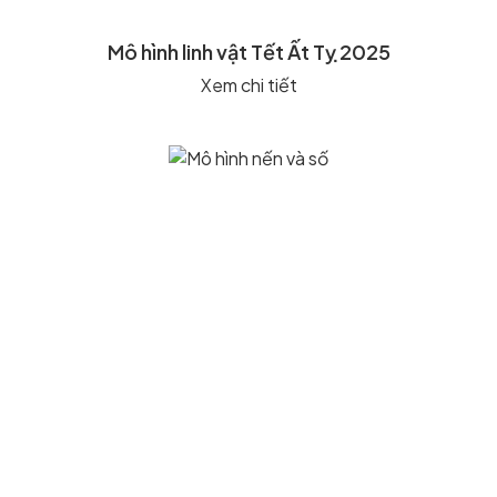
Mô hình linh vật Tết Ất Tỵ 2025
Xem chi tiết