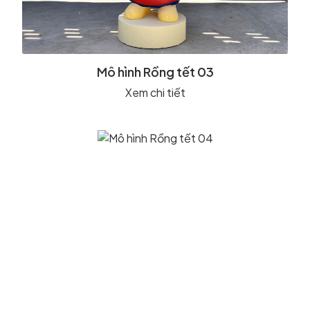
Mô hình Rồng tết 03
Xem chi tiết