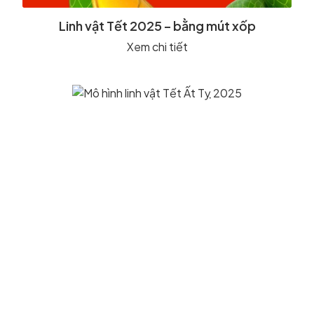
Linh vật Tết 2025 – bằng mút xốp
Xem chi tiết