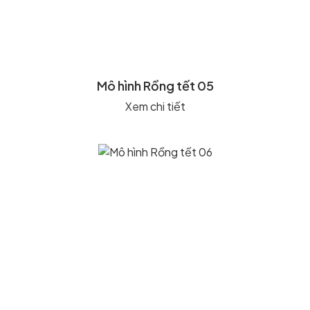
Mô hình Rồng tết 05
Xem chi tiết