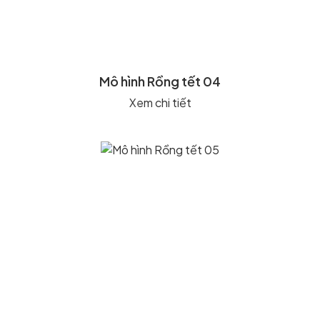
Mô hình Rồng tết 04
Xem chi tiết