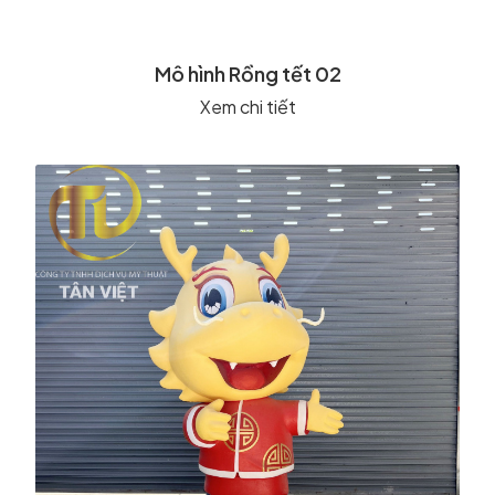
Mô hình Rồng tết 02
Xem chi tiết