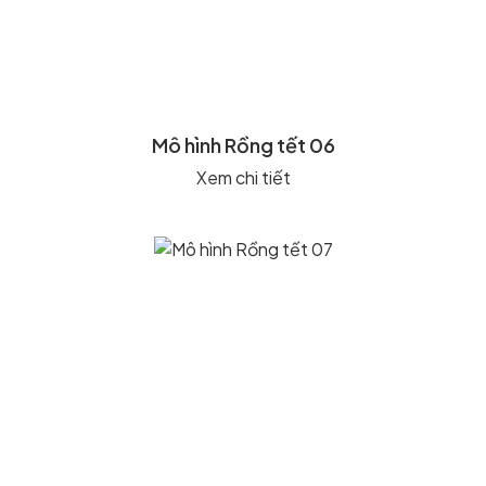
Mô hình Rồng tết 06
Xem chi tiết