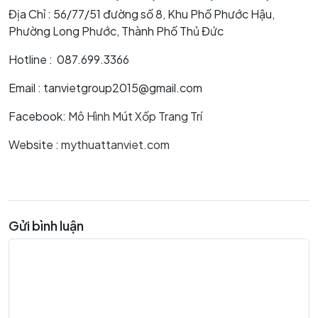
Địa Chỉ : 56/77/51 đường số 8, Khu Phố Phước Hậu,
Phường Long Phước, Thành Phố Thủ Đức
Hotline : 087.699.3366
Email : tanvietgroup2015@gmail.com
Facebook:
Mô Hình Mút Xốp Trang Trí
Website :
mythuattanviet.com
Gửi bình luận