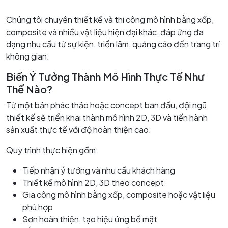
Chúng tôi chuyên thiết kế và thi công mô hình bằng xốp,
composite và nhiều vật liệu hiện đại khác, đáp ứng đa
dạng nhu cầu từ sự kiện, triển lãm, quảng cáo đến trang trí
không gian.
Biến Ý Tưởng Thành Mô Hình Thực Tế Như
Thế Nào?
Từ một bản phác thảo hoặc concept ban đầu, đội ngũ
thiết kế sẽ triển khai thành mô hình 2D, 3D và tiến hành
sản xuất thực tế với độ hoàn thiện cao.
Quy trình thực hiện gồm:
Tiếp nhận ý tưởng và nhu cầu khách hàng
Thiết kế mô hình 2D, 3D theo concept
Gia công mô hình bằng xốp, composite hoặc vật liệu
phù hợp
Sơn hoàn thiện, tạo hiệu ứng bề mặt