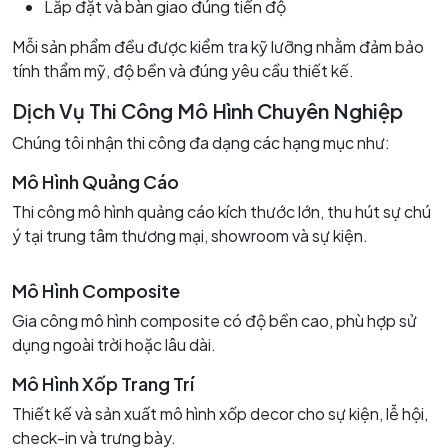
Lắp đặt và bàn giao đúng tiến độ
Mỗi sản phẩm đều được kiểm tra kỹ lưỡng nhằm đảm bảo
tính thẩm mỹ, độ bền và đúng yêu cầu thiết kế.
Dịch Vụ Thi Công Mô Hình Chuyên Nghiệp
Chúng tôi nhận thi công đa dạng các hạng mục như:
Mô Hình Quảng Cáo
Thi công mô hình quảng cáo kích thước lớn, thu hút sự chú
ý tại trung tâm thương mại, showroom và sự kiện.
Mô Hình Composite
Gia công mô hình composite có độ bền cao, phù hợp sử
dụng ngoài trời hoặc lâu dài.
Mô Hình Xốp Trang Trí
Thiết kế và sản xuất mô hình xốp decor cho sự kiện, lễ hội,
check-in và trưng bày.