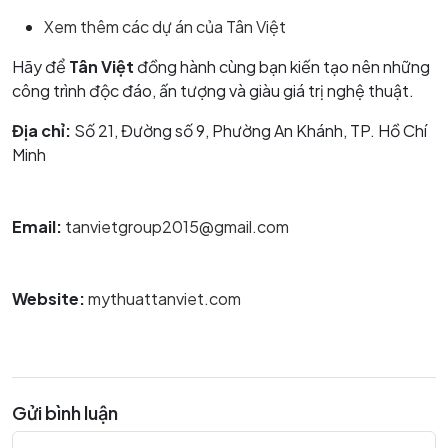
Xem thêm các dự án của Tân Việt
Hãy để
Tân Việt
đồng hành cùng bạn kiến tạo nên những
công trình độc đáo, ấn tượng và giàu giá trị nghệ thuật.
Địa chỉ:
Số 21, Đường số 9, Phường An Khánh, TP. Hồ Chí
Minh
Email:
tanvietgroup2015@gmail.com
Website:
mythuattanviet.com
Gửi bình luận