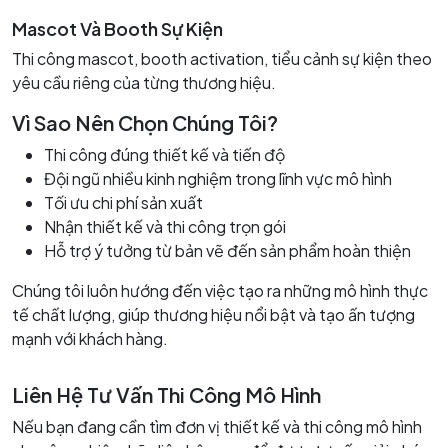
Mascot Và Booth Sự Kiện
Thi công mascot, booth activation, tiểu cảnh sự kiện theo
yêu cầu riêng của từng thương hiệu.
Vì Sao Nên Chọn Chúng Tôi?
Thi công đúng thiết kế và tiến độ
Đội ngũ nhiều kinh nghiệm trong lĩnh vực mô hình
Tối ưu chi phí sản xuất
Nhận thiết kế và thi công trọn gói
Hỗ trợ ý tưởng từ bản vẽ đến sản phẩm hoàn thiện
Chúng tôi luôn hướng đến việc tạo ra những mô hình thực
tế chất lượng, giúp thương hiệu nổi bật và tạo ấn tượng
mạnh với khách hàng.
Liên Hệ Tư Vấn Thi Công Mô Hình
Nếu bạn đang cần tìm đơn vị thiết kế và thi công mô hình