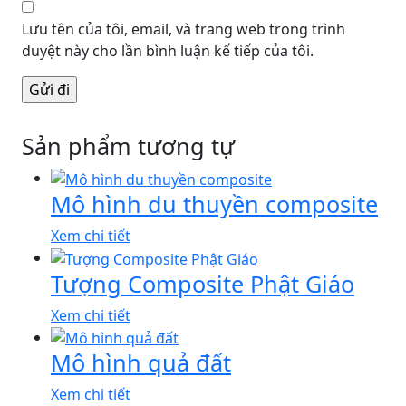
Lưu tên của tôi, email, và trang web trong trình
duyệt này cho lần bình luận kế tiếp của tôi.
Sản phẩm tương tự
Mô hình du thuyền composite
Xem chi tiết
Tượng Composite Phật Giáo
Xem chi tiết
Mô hình quả đất
Xem chi tiết