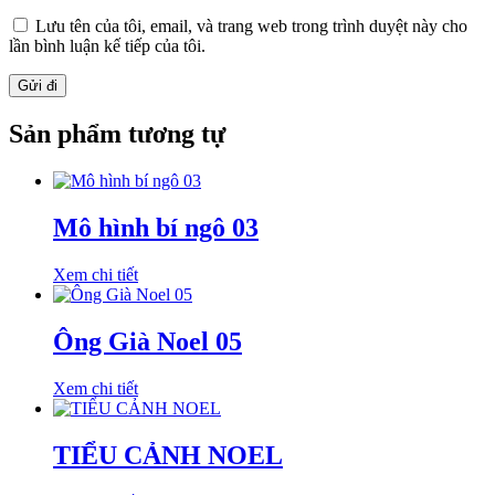
Lưu tên của tôi, email, và trang web trong trình duyệt này cho
lần bình luận kế tiếp của tôi.
Sản phẩm tương tự
Mô hình bí ngô 03
Xem chi tiết
Ông Già Noel 05
Xem chi tiết
TIỂU CẢNH NOEL