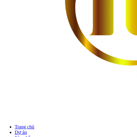
Trang chủ
Dự án