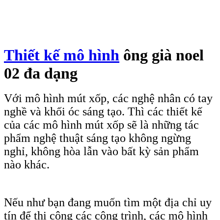
Thiết kế mô hình
ông già noel
02 đa dạng
Với mô hình mút xốp, các nghệ nhân có tay
nghề và khối óc sáng tạo. Thì các thiết kế
của các mô hình mút xốp sẽ
là những tác
phẩm nghệ thuật sáng tạo không ngừng
nghỉ, không hòa lẫn vào bất kỳ sản phẩm
nào khác.
Nếu như bạn đang muốn tìm một địa chỉ uy
tín để thi công các công trình, các mô hình