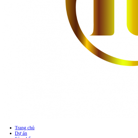
Trang chủ
Dự án