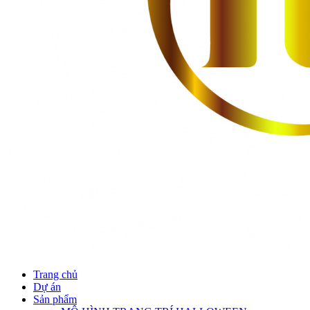
Trang chủ
Dự án
Sản phẩm