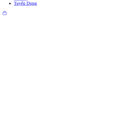
Tuyển Dụng