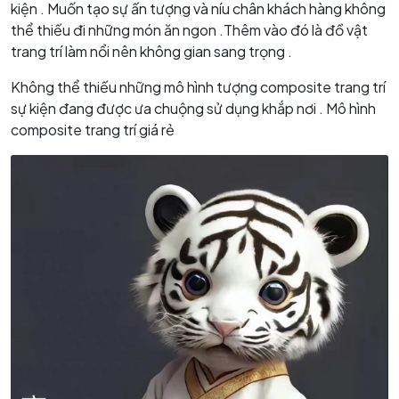
kiện . Muốn tạo sự ấn tượng và níu chân khách hàng không
thể thiếu đi những món ăn ngon .Thêm vào đó là đồ vật
trang trí làm nổi nên không gian sang trọng .
Không thể thiếu những mô hình tượng composite trang trí
sự kiện đang được ưa chuộng sử dụng khắp nơi . Mô hình
composite trang trí giá rẻ