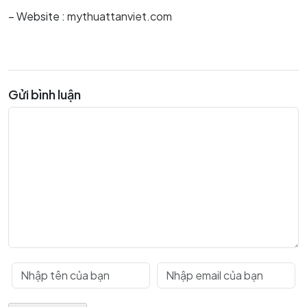
– Website :
mythuattanviet.com
Gửi bình luận