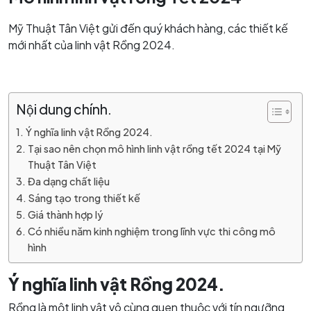
Mỹ Thuật Tân Việt gửi đến quý khách hàng, các thiết kế
mới nhất của linh vật Rồng 2024.
Nội dung chính.
Ý nghĩa linh vật Rồng 2024.
Tại sao nên chọn mô hình linh vật rồng tết 2024 tại Mỹ
Thuật Tân Việt
Đa dạng chất liệu
Sáng tạo trong thiết kế
Giá thành hợp lý
Có nhiều năm kinh nghiệm trong lĩnh vực thi công mô
hình
Ý nghĩa linh vật Rồng 2024.
Rồng là một linh vật vô cùng quen thuộc với tín ngưỡng