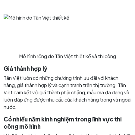
Mô hình rồng do Tân Việt thiết kế và thi công
Giá thành hợp lý
Tân Việt luôn có những chương trình ưu đãi với khách
hàng, giá thành hợp lý và cạnh tranh trên thị trường. Tân
Việt cam kết với giá thành phải chăng, mẫu mã đa dạng và
luôn đáp ứng được nhu cầu của khách hàng trong và ngoài
nước.
Có nhiều năm kinh nghiệm trong lĩnh vực thi
công mô hình