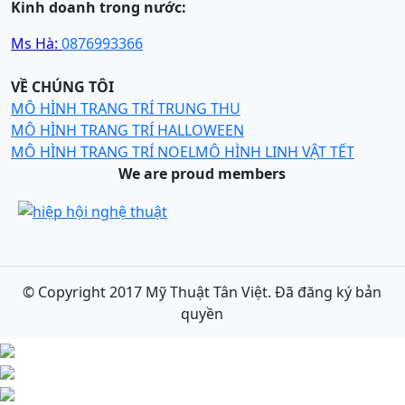
Kinh doanh trong nước:
Ms Hà:
0876993366
VỀ CHÚNG TÔI
MÔ HÌNH TRANG TRÍ TRUNG THU
MÔ HÌNH TRANG TRÍ HALLOWEEN
MÔ HÌNH TRANG TRÍ NOEL
MÔ HÌNH LINH VẬT TẾT
We are proud members
© Copyright 2017 Mỹ Thuật Tân Việt. Đã đăng ký bản
quyền