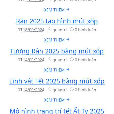
XEM THÊM
Rắn 2025 tạo hình mút xốp
18/09/2024
.
quantri
.
0 bình luận
XEM THÊM
Tượng Rắn 2025 bằng mút xốp
14/09/2024
.
quantri
.
0 bình luận
XEM THÊM
Linh vật Tết 2025 bằng mút xốp
14/09/2024
.
quantri
.
0 bình luận
XEM THÊM
Mô hình trang trí tết Ất Tỵ 2025