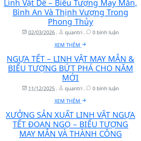
Linh Vật Dê – Biểu Tượng May Mắn,
Bình An Và Thịnh Vượng Trong
Phong Thủy
02/03/2026
.
quantri
.
0 bình luận
XEM THÊM
NGỰA TẾT – LINH VẬT MAY MẮN &
BIỂU TƯỢNG BỨT PHÁ CHO NĂM
MỚI
11/12/2025
.
quantri
.
0 bình luận
XEM THÊM
XƯỞNG SẢN XUẤT LINH VẬT NGỰA
TẾT ĐOAN NGỌ – BIỂU TƯỢNG
MAY MẮN VÀ THÀNH CÔNG