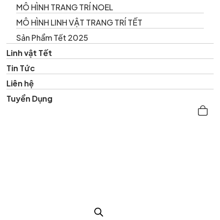
MÔ HÌNH TRANG TRÍ NOEL
MÔ HÌNH LINH VẬT TRANG TRÍ TẾT
Sản Phẩm Tết 2025
Linh vật Tết
Tin Tức
Liên hệ
Tuyển Dụng