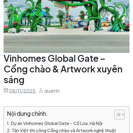
Vinhomes Global Gate –
Cổng chào & Artwork xuyên
sáng
08/11/2025
.
quantri
Nội dung chính.
Dự án Vinhomes Global Gate – Cổ Loa, Hà Nội
Tân Việt thi công Cổng chào và Artwork nghệ thuật