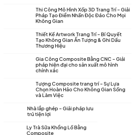
Thi Công Mô Hình Xốp 3D Trang Trí – Giải
Pháp Tạo Điểm Nhấn Độc Đáo Cho Mọi
Không Gian
Thiết Kế Artwork Trang Trí – Bí Quyết
Tạo Không Gian Ấn Tượng & Ghi Dấu
Thương Hiệu
Gia Công Composite Bằng CNC – Giải
pháp hiện đại cho sản xuất mô hình
chính xác
Tượng Composite trang trí – Sự Lựa
Chọn Hoàn Hảo Cho Không Gian Sống
và Làm Việc
Nhà lắp ghép – Giải pháp lưu
trú tiện lợi
Ly Trà Sữa Khổng Lồ Bằng
Composite