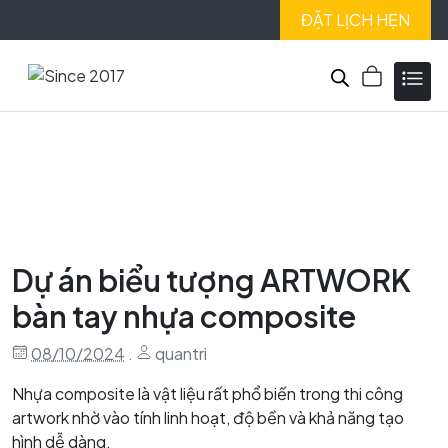
ĐẶT LỊCH HẸN
Dự án biểu tượng ARTWORK
bàn tay nhựa composite
08/10/2024
.
quantri
Nhựa composite là vật liệu rất phổ biến trong thi công
artwork nhờ vào tính linh hoạt, độ bền và khả năng tạo
hình dễ dàng.