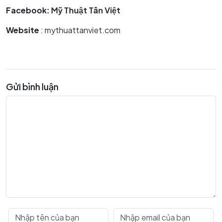
Facebook:
Mỹ Thuật Tân Việt
Website
:
mythuattanviet.com
Gửi bình luận