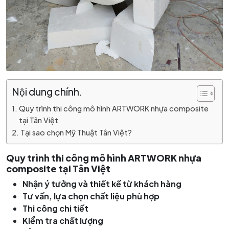
Nội dung chính.
Quy trình thi công mô hình ARTWORK nhựa composite
tại Tân Việt
Tại sao chọn Mỹ Thuật Tân Việt?
Quy trình thi công
mô hình ARTWORK nhựa
composite tại Tân Việt
Nhận ý tưởng và thiết kế từ khách hàng
Tư vấn, lựa chọn chất liệu phù hợp
Thi công chi tiết
Kiểm tra chất lượng