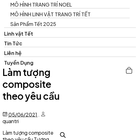
MÔ HÌNH TRANG TRÍ NOEL
MÔ HÌNH LINH VẬT TRANG TRÍ TẾT
Sản Phẩm Tết 2025
Linh vật Tết
Tin Tức
Liên hệ
Tuyển Dụng
Làm tượng
composite
theo yêu cầu
05/06/2021
.
quantri
Làm tượng composite
theo yêu cầu Tượng