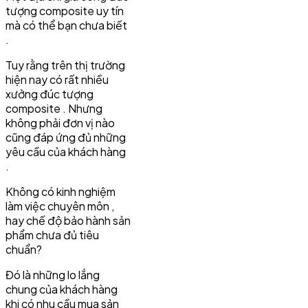
tượng composite uy tín
mà có thể bạn chưa biết
.
Tuy rằng trên thị trường
hiện nay có rất nhiều
xưởng đúc tượng
composite . Nhưng
không phải đơn vị nào
cũng đáp ứng đủ những
yêu cầu của khách hàng
.
Không có kinh nghiệm
làm việc chuyên môn ,
hay chế độ bảo hành sản
phẩm chưa đủ tiêu
chuẩn?
Đó là những lo lắng
chung của khách hàng
khi có nhu cầu mua sản