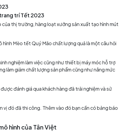
2023
trang trí Tết 2023
của thị trường, hàng loạt xưởng sản xuất tạo hình mút
ô hình Mèo tết Quý Mão chất lượng quả là một câu hỏi
kinh nghiệm làm việc cũng như thiết bị máy móc hỗ trợ
àng làm giảm chất lượng sản phẩm cũng như nâng mức
, được đánh giá qua khách hàng đã trải nghiệm và sử
 vị đó đã thi công. Thêm vào đó bạn cần có bảng báo
mô hình của Tân Việt