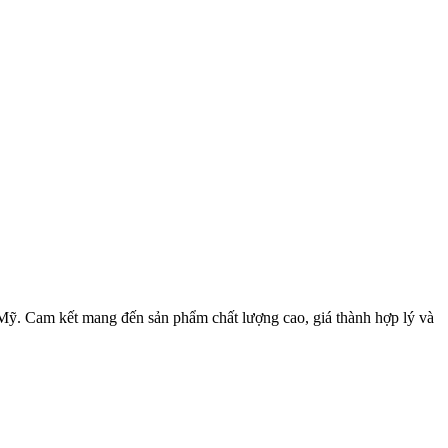
g Mỹ. Cam kết mang đến sản phẩm chất lượng cao, giá thành hợp lý và