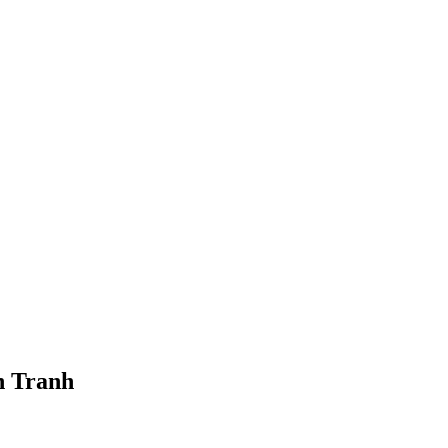
h Tranh