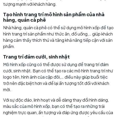
tượng mạnh với khách hàng.
Tạo hình trang trí mô hình sản phẩm của nhà
hàng, quán cà phê
Nhà hàng, quán cà phê có thể sử dụng mô hình xốp để tạo
hình trang trí sản phẩm như thức ăn, đồ uống,… giúp khách
hàng cảm thấy thích thú và tăng khả năng tiếp cận với sản
phẩm.
Trang trí đám cưới, sinh nhật
Mô hình xốp cũng có thể được sử dụng để trang trí đám
cưới, sinh nhật. Bạn có thể tạo ra các mô hình trang trí như
logo tên, hình ảnh của cặp đôi,… điều này giúp buổi tiệc
trở nên đặc biệt hơn và để lại ấn tượng tốt đối với khách
mời.
Với sự độc đáo, linh hoạt và dễ dàng thay đổi hình dáng,
màu sắc của mô hình xốp, bạn có thể tạo ra những trải
nghiệm trực quan, ấn tượng và đáp ứng được yêu cầu của