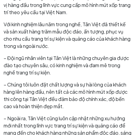
vị hàng đầu trong lĩnh vực cung cấp mô hình mút xốp trang
trí theo yêu cầu tại Việt Nam.
Với kinh nghiệm lâu năm trong nghề, Tân Việt đã thiết kế
và sản xuất hàng trăm mẫu độc đáo, ấn tượng, phục vụ
cho nhu cầu trang trí sự kiện và quảng cáo của khách hàng
trong và ngoài nước.
– Đội ngũ nhân viên tại Tân Việt là những chuyên gia được
đào tạo chuyên sâu, có kinh nghiệm và đam mê trong
nghề trang trí sự kiện.
– Chúng tôi luôn đặt chất lượng và sự hài lòng của khách
hàng lên hàng đầu, nên tất cả các mô hình mút xốp được
thi công tại Tân Việt đều đảm bảo độ chính xác, độ bền
cao và hoàn thiện đẹp mắt.
– Ngoài ra, Tân Việt cũng luôn cập nhật những xu hướng
mới nhất trong lĩnh vực trang trí sự kiện và quảng cáo để
mang đến cho khách hàng những sản phẩm độc đáo, sáng