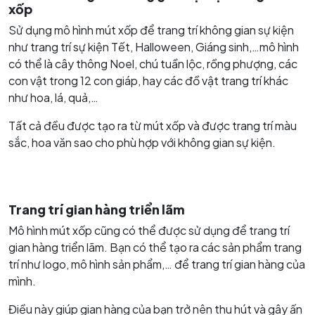
xốp
Sử dụng mô hình mút xốp để trang trí không gian sự kiện
như trang trí sự kiện Tết, Halloween, Giáng sinh,…mô hình
có thể là cây thông Noel, chú tuần lộc, rồng phượng, các
con vật trong 12 con giáp, hay các đồ vật trang trí khác
như hoa, lá, quả,…
Tất cả đều được tạo ra từ mút xốp và được trang trí màu
sắc, hoa văn sao cho phù hợp với không gian sự kiện.
Trang trí gian hàng triển lãm
Mô hình mút xốp cũng có thể được sử dụng để trang trí
gian hàng triển lãm. Bạn có thể tạo ra các sản phẩm trang
trí như logo, mô hình sản phẩm,… để trang trí gian hàng của
mình.
Điều này giúp gian hàng của bạn trở nên thu hút và gây ấn