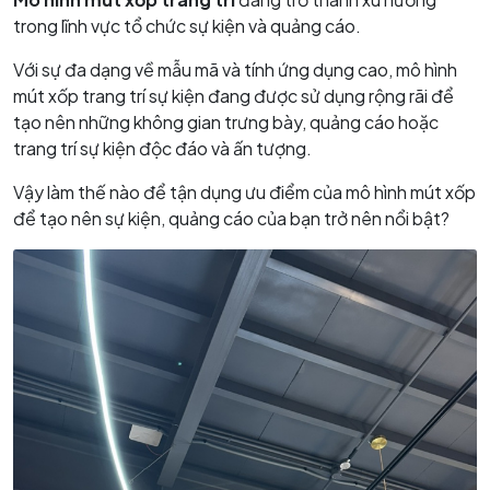
trong lĩnh vực tổ chức sự kiện và quảng cáo.
Với sự đa dạng về mẫu mã và tính ứng dụng cao, mô hình
mút xốp trang trí sự kiện đang được sử dụng rộng rãi để
tạo nên những không gian trưng bày, quảng cáo hoặc
trang trí sự kiện độc đáo và ấn tượng.
Vậy làm thế nào để tận dụng ưu điểm của mô hình mút xốp
để tạo nên sự kiện, quảng cáo của bạn trở nên nổi bật?