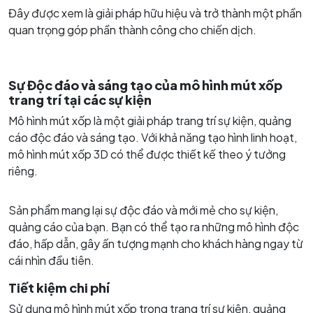
Đây được xem là giải pháp hữu hiệu và trở thành một phần
quan trọng góp phần thành công cho chiến dịch.
Sự Độc đáo và sáng tạo của mô hình mút xốp
trang trí tại các sự kiện
Mô hình mút xốp là một giải pháp trang trí sự kiện, quảng
cáo độc đáo và sáng tạo. Với khả năng tạo hình linh hoạt,
mô hình mút xốp 3D có thể được thiết kế theo ý tưởng
riêng.
Sản phẩm mang lại sự độc đáo và mới mẻ cho sự kiện,
quảng cáo của bạn. Bạn có thể tạo ra những mô hình độc
đáo, hấp dẫn, gây ấn tượng mạnh cho khách hàng ngay từ
cái nhìn đầu tiên.
Tiết kiệm chi phí
Sử dụng mô hình mút xốp trong trang trí sự kiện, quảng