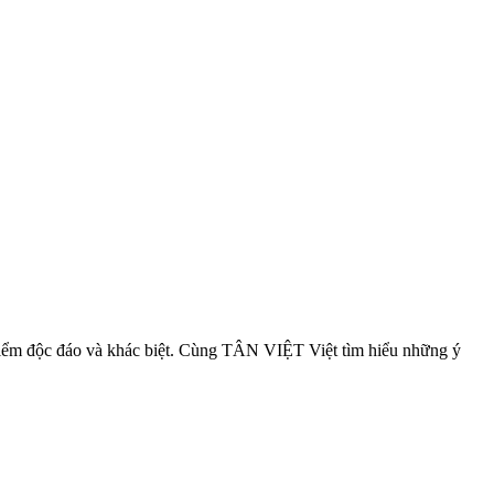
u điểm độc đáo và khác biệt. Cùng TÂN VIỆT Việt tìm hiểu những ý