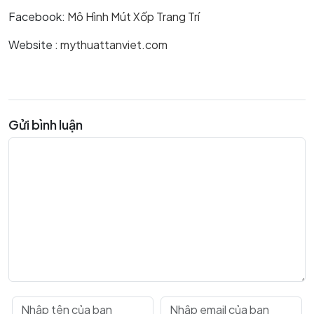
Facebook:
Mô Hình Mút Xốp Trang Trí
Website :
mythuattanviet.com
Gửi bình luận