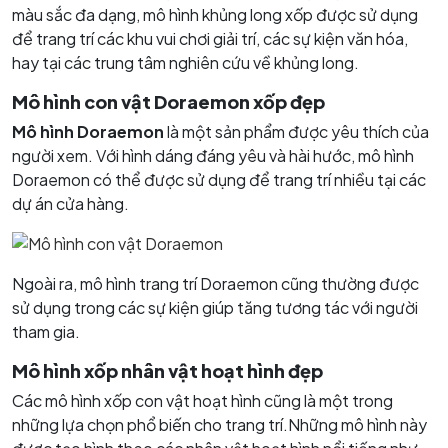
màu sắc đa dạng, mô hình khủng long xốp được sử dụng
để trang trí các khu vui chơi giải trí, các sự kiện văn hóa,
hay tại các trung tâm nghiên cứu về khủng long.
Mô hình con vật Doraemon xốp đẹp
Mô hình Doraemon
là một sản phẩm được yêu thích của
người xem. Với hình dáng đáng yêu và hài hước, mô hình
Doraemon có thể được sử dụng để trang trí nhiều tại các
dự án cửa hàng.
Ngoài ra, mô hình trang trí Doraemon cũng thường được
sử dụng trong các sự kiện giúp tăng tương tác với người
tham gia.
Mô hình xốp nhân vật hoạt hình đẹp
Các mô hình xốp con vật hoạt hình cũng là một trong
những lựa chọn phổ biến cho trang trí.
Những mô hình này