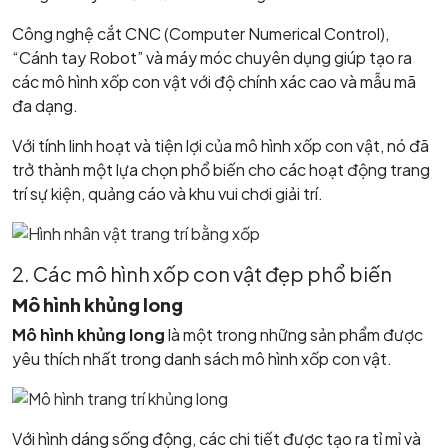
Công nghệ cắt CNC (Computer Numerical Control),
“Cánh tay Robot” và máy móc chuyên dụng giúp tạo ra
các mô hình xốp con vật với độ chính xác cao và mẫu mã
đa dạng.
Với tính linh hoạt và tiện lợi của mô hình xốp con vật, nó đã
trở thành một lựa chọn phổ biến cho các hoạt động trang
trí sự kiện, quảng cáo và khu vui chơi giải trí.
2. Các mô hình xốp con vật đẹp phổ biến
Mô hình khủng long
Mô hình khủng long
là một trong những sản phẩm được
yêu thích nhất trong danh sách mô hình xốp con vật.
Với hình dáng sống động, các chi tiết được tạo ra tỉ mỉ và