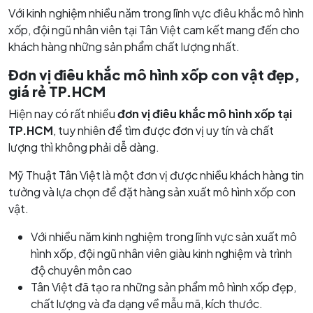
Với kinh nghiệm nhiều năm trong lĩnh vực điêu khắc mô hình
xốp, đội ngũ nhân viên tại Tân Việt cam kết mang đến cho
khách hàng những sản phẩm chất lượng nhất.
Đơn vị điêu khắc mô hình xốp con vật đẹp,
giá rẻ TP.HCM
Hiện nay có rất nhiều
đơn vị điêu khắc mô hình xốp tại
TP.HCM
, tuy nhiên để tìm được đơn vị uy tín và chất
lượng thì không phải dễ dàng.
Mỹ Thuật Tân Việt là một đơn vị được nhiều khách hàng tin
tưởng và lựa chọn để đặt hàng sản xuất mô hình xốp con
vật.
Với nhiều năm kinh nghiệm trong lĩnh vực sản xuất mô
hình xốp, đội ngũ nhân viên giàu kinh nghiệm và trình
độ chuyên môn cao
Tân Việt đã tạo ra những sản phẩm mô hình xốp đẹp,
chất lượng và đa dạng về mẫu mã, kích thước.