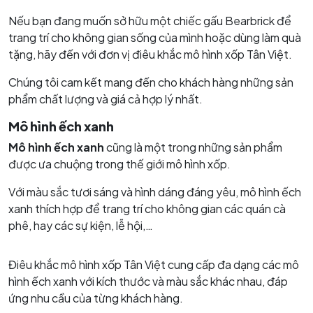
Nếu bạn đang muốn sở hữu một chiếc gấu Bearbrick để
trang trí cho không gian sống của mình hoặc dùng làm quà
tặng, hãy đến với đơn vị điêu khắc mô hình xốp Tân Việt.
Chúng tôi cam kết mang đến cho khách hàng những sản
phẩm chất lượng và giá cả hợp lý nhất.
Mô hình ếch xanh
Mô hình ếch xanh
cũng là một trong những sản phẩm
được ưa chuộng trong thế giới mô hình xốp.
Với màu sắc tươi sáng và hình dáng đáng yêu, mô hình ếch
xanh thích hợp để trang trí cho không gian các quán cà
phê, hay các sự kiện, lễ hội,…
Điêu khắc mô hình xốp Tân Việt cung cấp đa dạng các mô
hình ếch xanh với kích thước và màu sắc khác nhau, đáp
ứng nhu cầu của từng khách hàng.