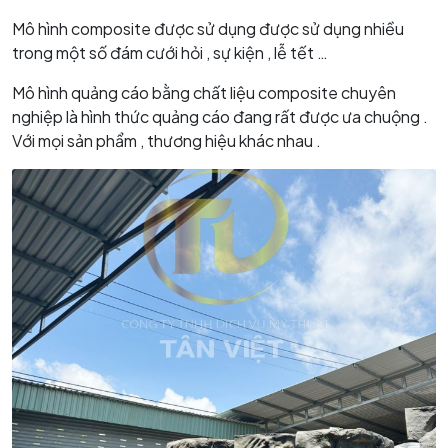
Mô hình composite được sử dụng được sử dụng nhiều
trong một số đám cưới hỏi , sự kiện , lễ tết …
Mô hình quảng cáo bằng chất liệu composite chuyên
nghiệp là hình thức quảng cáo đang rất được ưa chuộng .
Với mọi sản phẩm , thương hiệu khác nhau .