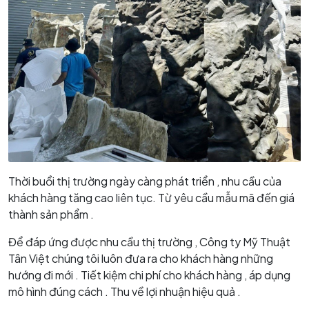
Thời buổi thị trường ngày càng phát triển , nhu cầu của
khách hàng tăng cao liên tục. Từ yêu cầu mẫu mã đến giá
thành sản phẩm .
Để đáp ứng được nhu cầu thị trường , Công ty Mỹ Thuật
Tân Việt chúng tôi luôn đưa ra cho khách hàng những
hướng đi mới . Tiết kiệm chi phí cho khách hàng , áp dụng
mô hình đúng cách . Thu về lợi nhuận hiệu quả .