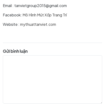
Email : tanvietgroup2015@gmail.com
Facebook:
Mô Hình Mút Xốp Trang Trí
Website :
mythuattanviet.com
Gửi bình luận